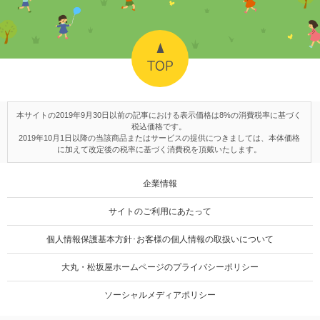
TOP
本サイトの2019年9月30日以前の記事における表示価格は8%の消費税率に基づく
税込価格です。
2019年10月1日以降の当該商品またはサービスの提供につきましては、本体価格
に加えて改定後の税率に基づく消費税を頂戴いたします。
企業情報
サイトのご利用にあたって
個人情報保護基本方針･お客様の個人情報の取扱いについて
大丸・松坂屋ホームページのプライバシーポリシー
ソーシャルメディアポリシー