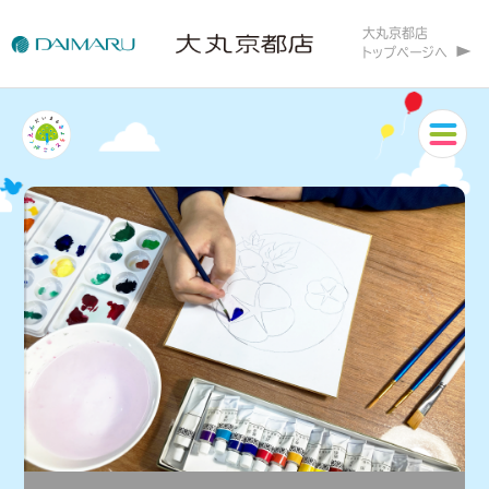
大丸京都店
トップページへ