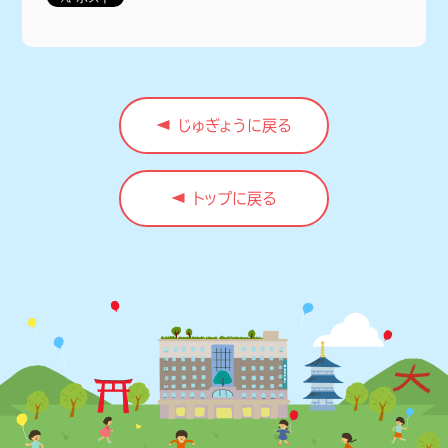
じゅぎょうに戻る
トップに戻る