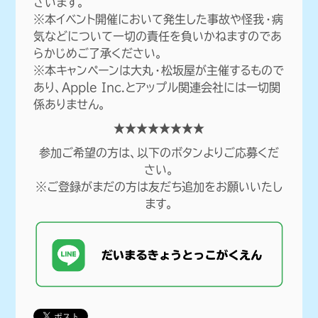
ざいます。
放課後のおたのしみ
※本イベント開催において発生した事故や怪我・病
気などについて一切の責任を負いかねますのであ
らかじめご了承ください。
入学について
※本キャンペーンは大丸・松坂屋が主催するもので
あり、Apple Inc.とアップル関連会社には一切関
係ありません。
★★★★★★★★
参加ご希望の方は、以下のボタンよりご応募くだ
さい。
※ご登録がまだの方は友だち追加をお願いいたし
ます。