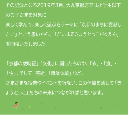
その記念となる2019年3月、大丸京都店では小学生以下
のお子さまを対象に
楽しく学んで、楽しく遊ぶをテーマに「京都のまちに貢献し
たい」という思いから、
「だいまるきょうとっこがくえん」
を開校いたしました。
「京都の歳時記」「文化」に関したものや、「衣」・「食」・
「住」、そして「芸術」「職業体験」など、
さまざまな授業やイベントを行ない、この体験を通して「き
ょうとっこ」たちの未来につながればと思います。