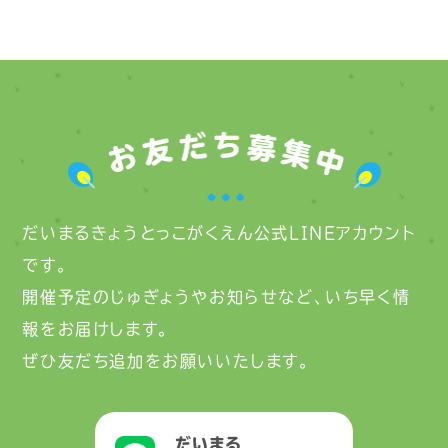
だいまるきょうとっこがくえん公式LINEアカウント
です。
開催予定のじゅぎょうやお知らせなど、いち早く情
報をお届けします。
ぜひ友だち追加をお願いいたします。
だいまる