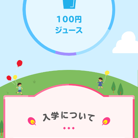
100円
ジュース