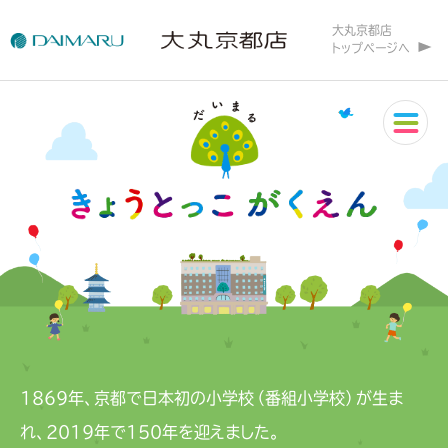
大丸京都店
トップページへ
1869年、京都で日本初の小学校（番組小学校）が生ま
れ、2019年で150年を迎えました。