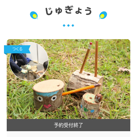
つくる
予約受付終了